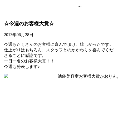
池袋の美容室・美容院のart-noise
☆今週のお客様大賞☆
2013年06月28日
今週もたくさんのお客様に喜んで頂け、嬉しかったです。
仕上がりはもちろん、スタッフとのかかわりを喜んでくだ
さることに感謝です。
一日一名のお客様大賞！！
今週も発表します♪