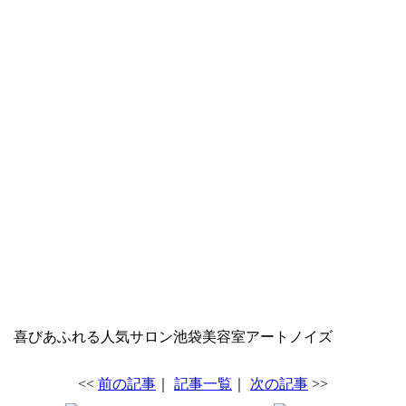
喜びあふれる人気サロン池袋美容室アートノイズ
<<
前の記事
｜
記事一覧
｜
次の記事
>>