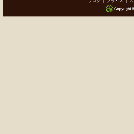
ブログ
プライス
ス