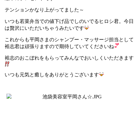
テンションかなり上がってました～
いつも若菜弁当での値下げ品でしのいでるヒロシ君。今日
は贅沢にいただいちゃうみたいです
これからも平岡さまのシャンプー・マッサージ担当として
裕志君は頑張りますので期待していてくださいね
裕志のおこぼれをもらってみんなでおいしくいただきます
いつも元気と癒しをありがとうございます