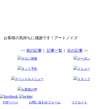
お客様の気持ちに感謝です！アートノイズ
<<
前の記事
｜
記事一覧
｜
次の記事
>>
サロン情報
クーポン
ネット予約
メニュー
スペシャルメニュー
スタッフ
お客様の声
TOPページ
お問い合わせフォーム
リクルート