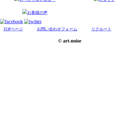
お客様の声
TOPページ
お問い合わせフォーム
リクルート
© art-noise