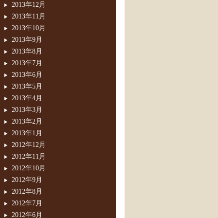
2013年12月
2013年11月
2013年10月
2013年9月
2013年8月
2013年7月
2013年6月
2013年5月
2013年4月
2013年3月
2013年2月
2013年1月
2012年12月
2012年11月
2012年10月
2012年9月
2012年8月
2012年7月
2012年6月