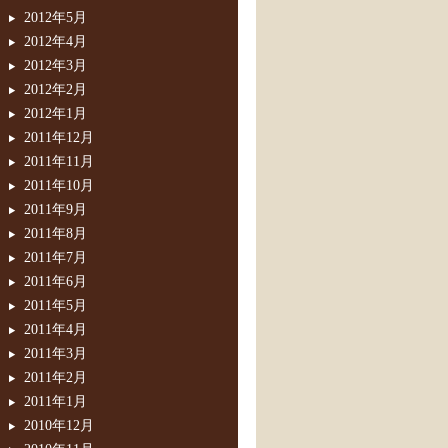
2012年5月
2012年4月
2012年3月
2012年2月
2012年1月
2011年12月
2011年11月
2011年10月
2011年9月
2011年8月
2011年7月
2011年6月
2011年5月
2011年4月
2011年3月
2011年2月
2011年1月
2010年12月