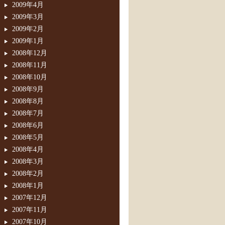
2009年4月
2009年3月
2009年2月
2009年1月
2008年12月
2008年11月
2008年10月
2008年9月
2008年8月
2008年7月
2008年6月
2008年5月
2008年4月
2008年3月
2008年2月
2008年1月
2007年12月
2007年11月
2007年10月