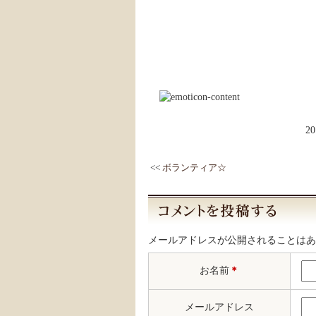
2
<<
ボランティア☆
メールアドレスが公開されることはあ
お名前
＊
メールアドレス