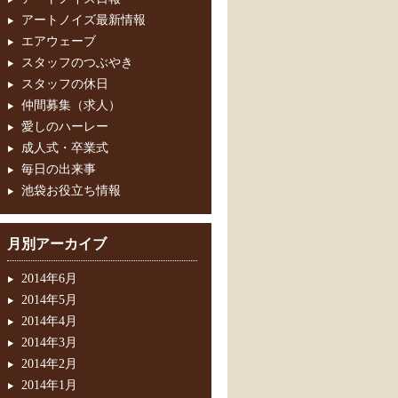
アートノイズ最新情報
エアウェーブ
スタッフのつぶやき
スタッフの休日
仲間募集（求人）
愛しのハーレー
成人式・卒業式
毎日の出来事
池袋お役立ち情報
月別アーカイブ
2014年6月
2014年5月
2014年4月
2014年3月
2014年2月
2014年1月