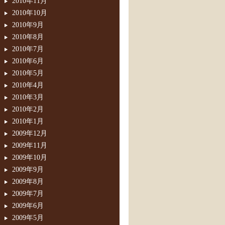
2010年11月
2010年10月
2010年9月
2010年8月
2010年7月
2010年6月
2010年5月
2010年4月
2010年3月
2010年2月
2010年1月
2009年12月
2009年11月
2009年10月
2009年9月
2009年8月
2009年7月
2009年6月
2009年5月