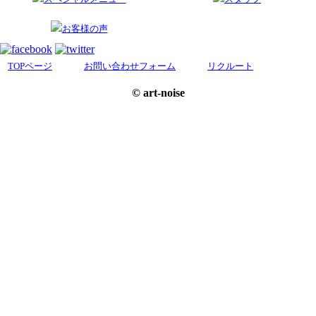
お客様の声
TOPページ
お問い合わせフォーム
リクルート
© art-noise