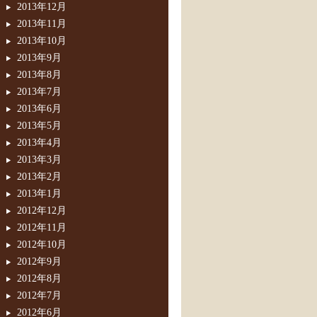
2013年12月
2013年11月
2013年10月
2013年9月
2013年8月
2013年7月
2013年6月
2013年5月
2013年4月
2013年3月
2013年2月
2013年1月
2012年12月
2012年11月
2012年10月
2012年9月
2012年8月
2012年7月
2012年6月