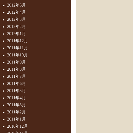
2012年5月
2012年4月
2012年3月
2012年2月
2012年1月
2011年12月
2011年11月
2011年10月
2011年9月
2011年8月
2011年7月
2011年6月
2011年5月
2011年4月
2011年3月
2011年2月
2011年1月
2010年12月