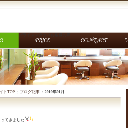
プライス
スタッフ
お客様の声
サイトTOP
ブログ記事
2010年01月
切ってきました