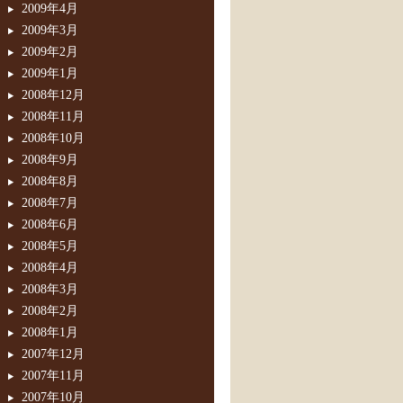
2009年4月
2009年3月
2009年2月
2009年1月
2008年12月
2008年11月
2008年10月
2008年9月
2008年8月
2008年7月
2008年6月
2008年5月
2008年4月
2008年3月
2008年2月
2008年1月
2007年12月
2007年11月
2007年10月