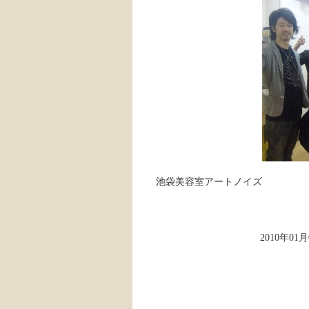
池袋美容室アートノイズ
2010年01