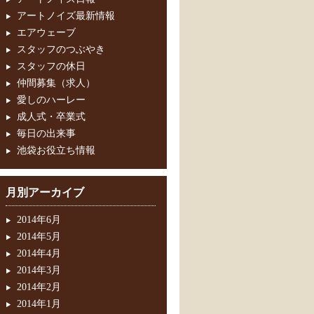
アートノイズ最新情報
エアウェーブ
スタッフのつぶやき
スタッフの休日
仲間募集（求人）
愛しのハーレー
成人式・卒業式
毎日の出来事
池袋お役立ち情報
月別アーカイブ
2014年6月
2014年5月
2014年4月
2014年3月
2014年2月
2014年1月