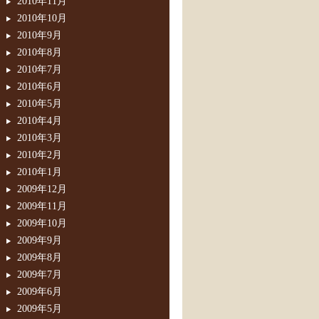
2010年11月
2010年10月
2010年9月
2010年8月
2010年7月
2010年6月
2010年5月
2010年4月
2010年3月
2010年2月
2010年1月
2009年12月
2009年11月
2009年10月
2009年9月
2009年8月
2009年7月
2009年6月
2009年5月