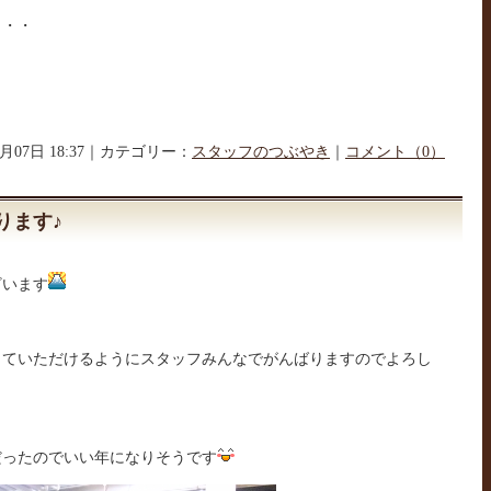
・・・
01月07日 18:37｜カテゴリー：
スタッフのつぶやき
｜
コメント（0）
ります♪
ざいます
っていただけるようにスタッフみんなでがんばりますのでよろし
だったのでいい年になりそうです