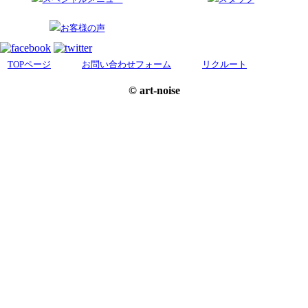
お客様の声
TOPページ
お問い合わせフォーム
リクルート
© art-noise